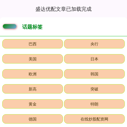
盛达优配文章已加载完成
话题标签
巴西
央行
美国
日本
欧洲
韩国
新高
突破
黄金
特朗
德国
在线炒股配资网