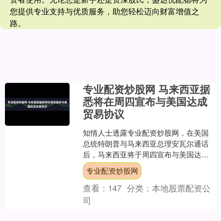
您提供专业支持与优质服务，助您轻松迈向财富增值之
路。
专业配资炒股网 马来西亚据
悉将在周四宣布与美国达成
贸易协议
知情人士透露专业配资炒股网，在美国
总统特朗普与马来西亚总理安瓦尔通话
后，马来西亚将于周四宣布与美国达成
贸易协议。 知情人士称，两国此前曾就
专业配资炒股网
低于20%的关税税率进....
查看：
147
分类：
本地股票配资公
司