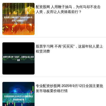
配资股网 人用鞭子抽马，为何马却不攻击
人类，反而让人类骑着前行？
股票学习网 不再“买买买”，这届年轻人爱上
租赁消费
专业配资炒股网 2025年9月12日全国主要批
发市场板栗价格行情