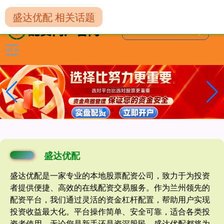
-->
盛达优配 相关话题
盛达优配
盛达优配是一家专业的本地股票配资公司，致力于为投资
者提供便捷、高效的在线配资交易服务。作为兰州领先的
配资平台，我们通过灵活的资金杠杆配置，帮助用户实现
投资收益最大化。平台操作简单、安全可靠，适合各类投
资者使用。无论您是新手还是资深股民，盛达优配都将为