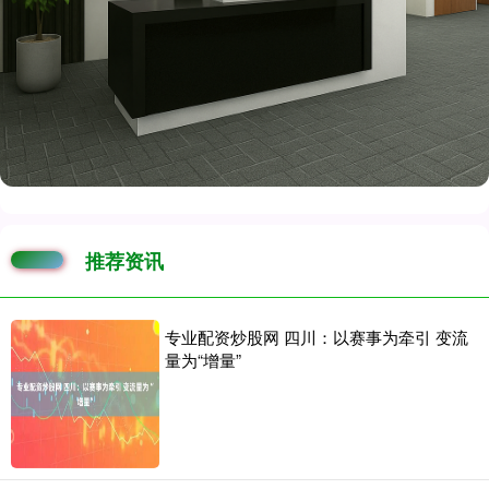
推荐资讯
专业配资炒股网 四川：以赛事为牵引 变流
量为“增量”