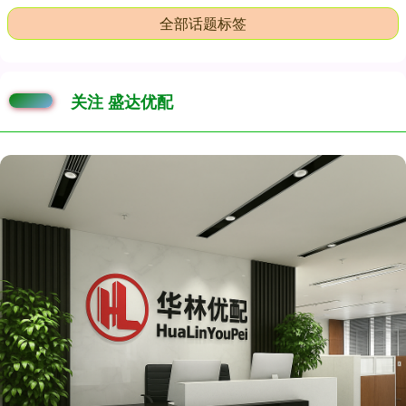
全部话题标签
关注 盛达优配